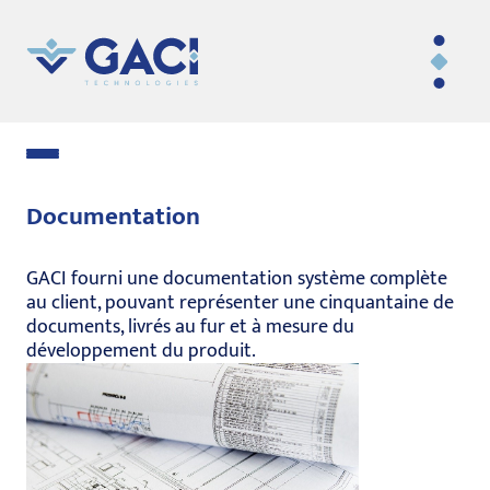
Documentation
GACI fourni une documentation système complète
au client, pouvant représenter une cinquantaine de
documents, livrés au fur et à mesure du
développement du produit.