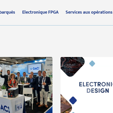
barqués
Electronique FPGA
Services aux opérations