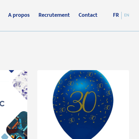
A propos
Recrutement
Contact
FR
EN