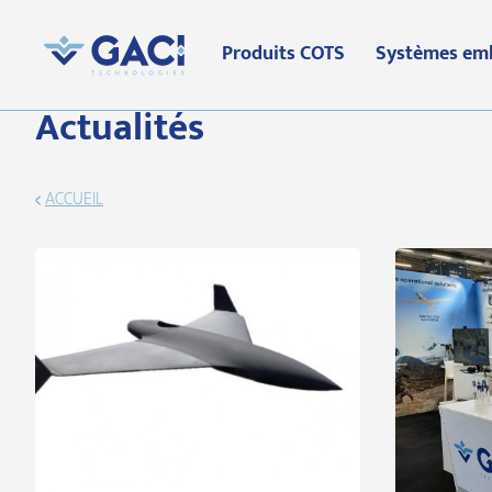
Produits COTS
Systèmes em
Actualités
ACCUEIL