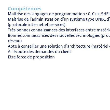
Compétences
Maîtrise des langages de programmation : C, C++, SHEL
Maîtrise de l’administration d’un système type UNIX, d
(protocole internet et services)
Très bonnes connaissances des interfaces entre matériel
Bonnes connaissances des nouvelles technologies (proc
réseau)
Apte à conseiller une solution d’architecture (matériel e
A l’écoute des demandes du client
Etre force de proposition