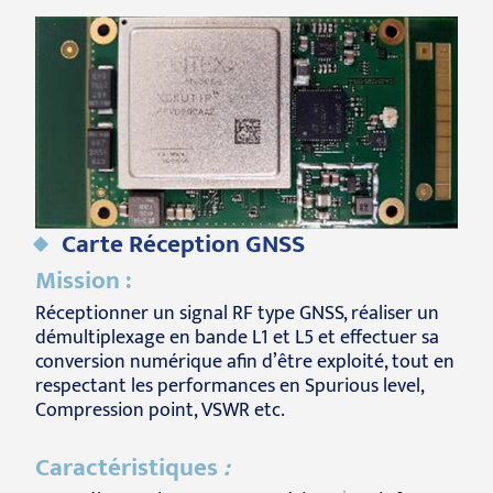
Carte Réception GNSS
Mission :
Réceptionner un signal RF type GNSS, réaliser un
démultiplexage en bande L1 et L5 et effectuer sa
conversion numérique afin d’être exploité, tout en
respectant les performances en Spurious level,
Compression point, VSWR etc.
Caractéristiques
: