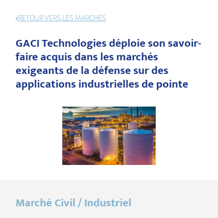
RETOUR VERS LES MARCHÉS
GACI Technologies déploie son savoir-
faire acquis dans les marchés
exigeants de la défense sur des
applications industrielles de pointe
Marché Civil / Industriel