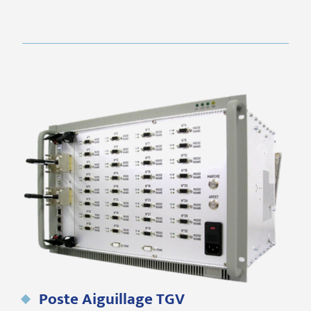
Poste Aiguillage TGV