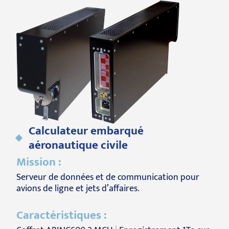
Calculateur embarqué
aéronautique civile
Mission :
Serveur de données et de communication pour
avions de ligne et jets d’affaires.
Caractéristiques :