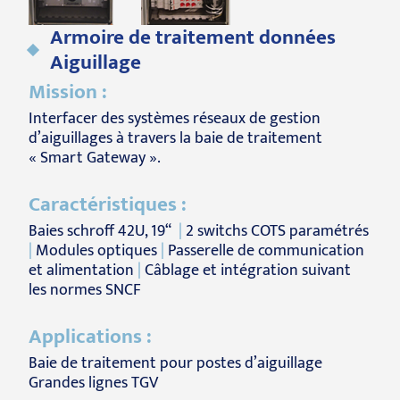
Armoire de traitement données
Aiguillage
Mission :
Interfacer des systèmes réseaux de gestion
d’aiguillages à travers la baie de traitement
« Smart Gateway ».
Caractéristiques :
Baies schroff 42U, 19“
|
2 switchs COTS paramétrés
|
Modules optiques
|
Passerelle de communication
et alimentation
|
Câblage et intégration suivant
les normes SNCF
Applications :
Baie de traitement pour postes d’aiguillage
Grandes lignes TGV