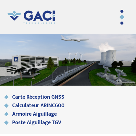
Carte Réception GNSS
Calculateur ARINC600
Armoire Aiguillage
Poste Aiguillage TGV